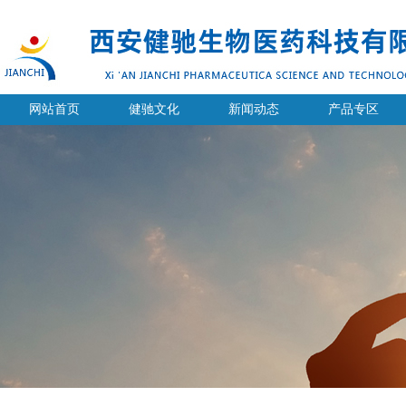
网站首页
健驰文化
新闻动态
产品专区