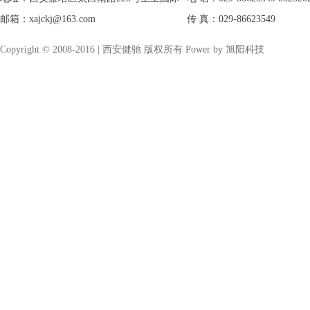
邮箱：xajckj@163.com
传 真：029-86623549
Copyright © 2008-2016 | 西安健驰 版权所有 Power by
旭阳科技