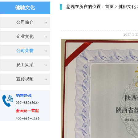
您现在所在的位置：
首页
>
健驰文化
健驰文化
公司简介
2017-
企业文化
公司荣誉
员工风采
宣传视频