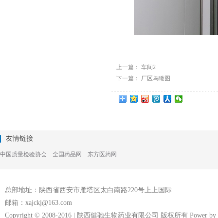
上一篇：
车间2
下一篇：
厂区鸟瞰图
友情链接
中国质量检验协会
全国药品网
东方医药网
总部地址：陕西省西安市雁塔区太白南路220号上上国际
邮箱：xajckj@163.com
Copyright © 2008-2016 | 陕西健驰生物药业有限公司 版权所有 Power by