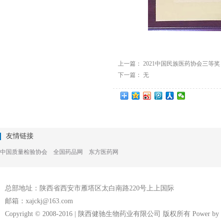
上一篇：
2021中国民族医药协会三等奖
下一篇： 无
友情链接
中国质量检验协会
全国药品网
东方医药网
总部地址：陕西省西安市雁塔区太白南路220号上上国际
邮箱：xajckj@163.com
Copyright © 2008-2016 | 陕西健驰生物药业有限公司 版权所有 Power by