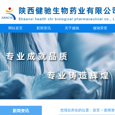
网站首页
新闻资讯
关于健驰
健驰荣誉
您现在所在的位置：
首页
>
新闻资
新闻资讯