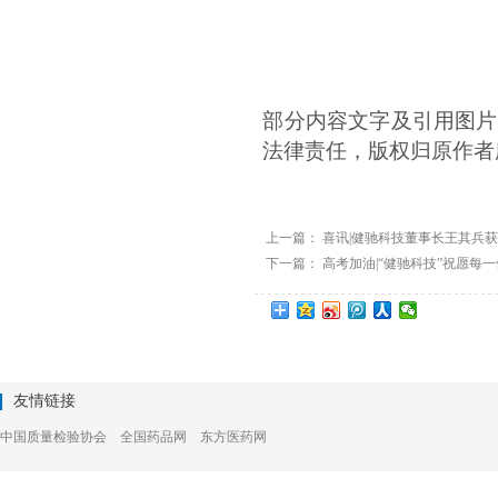
部分内容文字及引用图片
法律责任，版权归原作者
上一篇：
喜讯|健驰科技董事长王其兵获
下一篇：
高考加油|“健驰科技”祝愿每一
友情链接
中国质量检验协会
全国药品网
东方医药网