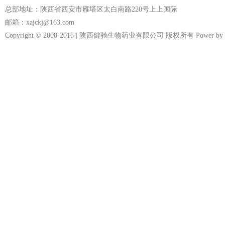
总部地址：陕西省西安市雁塔区太白南路220号上上国际
邮箱：xajckj@163.com
Copyright © 2008-2016 | 陕西健驰生物药业有限公司 版权所有 Power by